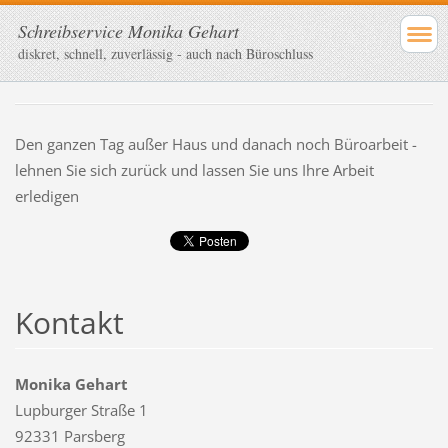
Schreibservice Monika Gehart
diskret, schnell, zuverlässig - auch nach Büroschluss
Den ganzen Tag außer Haus und danach noch Büroarbeit -
lehnen Sie sich zurück und lassen Sie uns Ihre Arbeit
erledigen
Kontakt
Monika Gehart
Lupburger Straße 1
92331 Parsberg