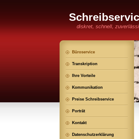
Schreibservi
diskret, schnell, zuverläs
Büroservice
Transkription
Ihre Vorteile
Kommunikation
Preise Schreibservice
Porträt
Kontakt
Datenschutzerklärung